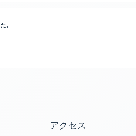
した。
アクセス