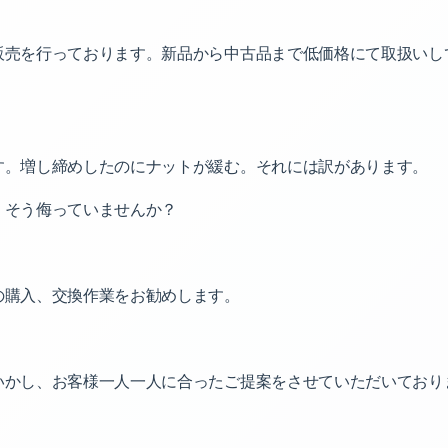
販売を行っております。新品から中古品まで低価格にて取扱いし
す。増し締めしたのにナットが緩む。それには訳があります。
。
そう侮っていませんか？
の購入、交換作業をお勧めします。
いかし、お客様一人一人に合ったご提案をさせていただいており