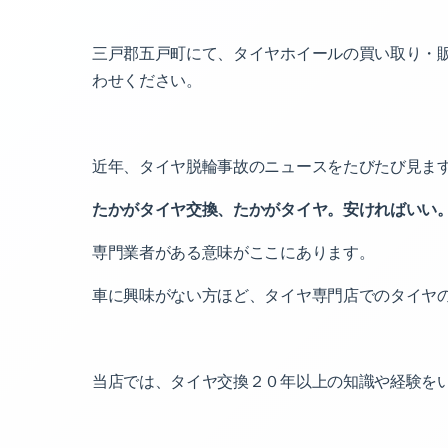
三戸郡五戸町にて、タイヤホイールの買い取り・
わせください。
近年、タイヤ脱輪事故のニュースをたびたび見ま
たかがタイヤ交換、たかがタイヤ。安ければいい
専門業者がある意味がここにあります。
車に興味がない方ほど、タイヤ専門店でのタイヤ
当店では、タイヤ交換２０年以上の知識や経験を