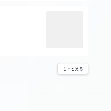
もっと見る