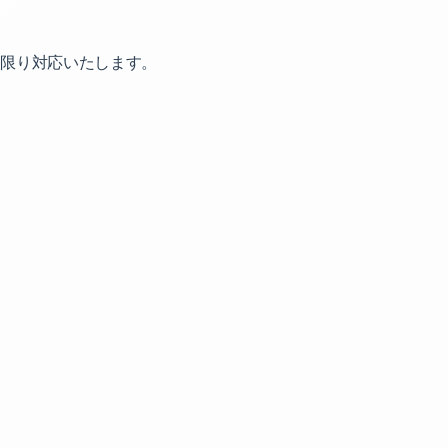
限り対応いたします。