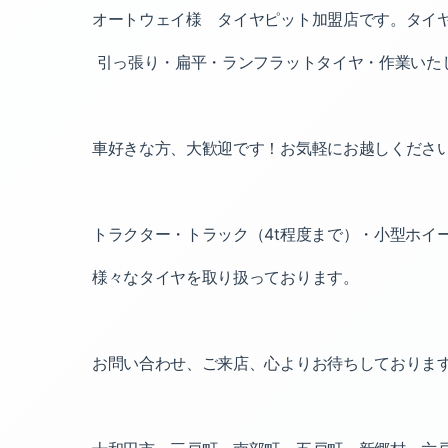
オートウェイ様 タイヤピット加盟店です。タイ
引っ張り・扁平・ランフラットタイヤ・作業いた
車好きな方、大歓迎です！お気軽にお越しくださ
トラクター・トラック（4t程度まで）・小型ホイ
様々なタイヤを取り扱っております。
お問い合わせ、ご来店、心よりお待ちしておりま