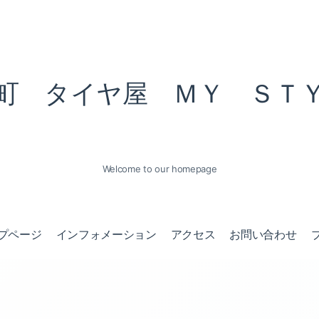
町 タイヤ屋 ＭＹ ＳＴ
Welcome to our homepage
プページ
インフォメーション
アクセス
お問い合わせ
タイヤの事なら何でもお任せ！