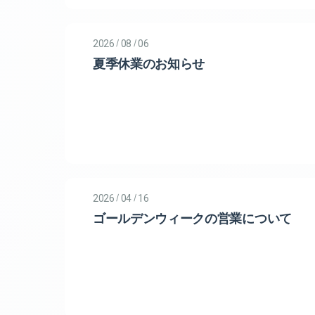
/
/
2026
08
06
夏季休業のお知らせ
/
/
2026
04
16
ゴールデンウィークの営業について