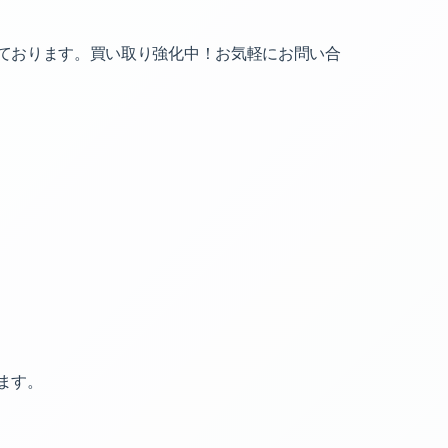
ております。買い取り強化中！お気軽にお問い合
ます。