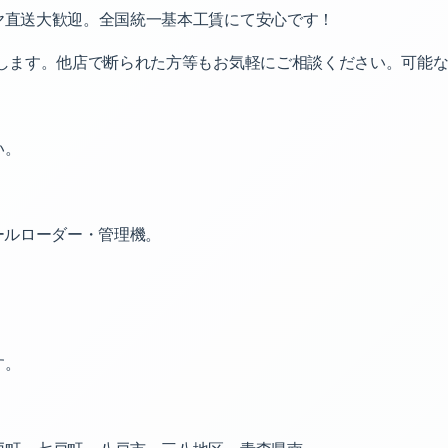
ヤ直送大歓迎。全国統一基本工賃にて安心です！
します。他店で断られた方等もお気軽にご相談ください。可能な
い。
ールローダー・管理機。
す。