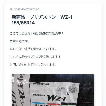
2025-10-07 10:01:00
新商品 ブリヂストン WZ-1
155/65R14
ここでは言えない激安価格にて販売中！
数量限定です。
詳しくはご来店お待ちしています。
もちろん他サイズもお安く致します！
お問い合わせお待ちしております。