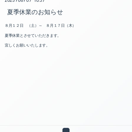
2023
08
07 10:57
夏季休業のお知らせ
2025-07（2）
８月１２日 （土）～ ８月１７日（木）
2025-04（1）
夏季休業とさせていただきます。
2024-12（1）
宜しくお願いいたします。
2024-10（1）
2024-08（1）
2023-12（1）
2023-08（1）
2022-12（1）
2022-06（1）