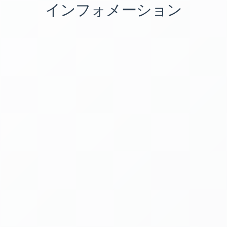
インフォメーション