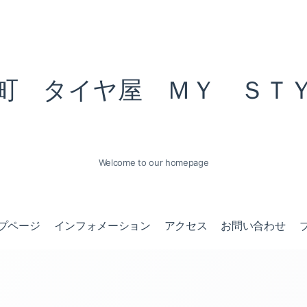
町 タイヤ屋 ＭＹ ＳＴ
Welcome to our homepage
プページ
インフォメーション
アクセス
お問い合わせ