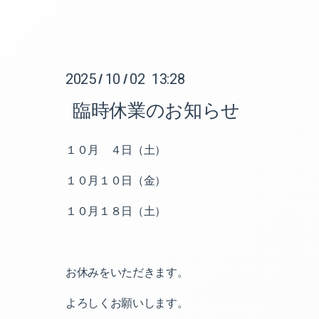
2025
10
02 13:28
/
/
臨時休業のお知らせ
１０月 ４日（土）
１０月１０日（金）
１０月１８日（土）
お休みをいただきます。
よろしくお願いします。